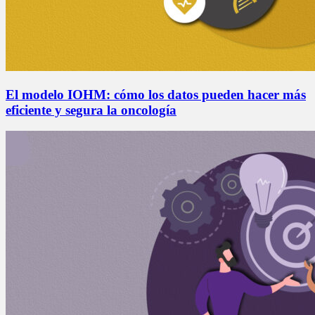
El modelo IOHM: cómo los datos pueden hacer más
eficiente y segura la oncología