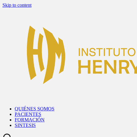
Skip to content
QUIÉNES SOMOS
PACIENTES
FORMACIÓN
SINTESIS