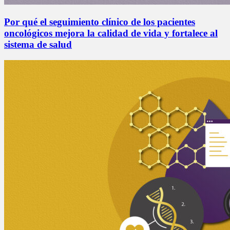
Por qué el seguimiento clínico de los pacientes
oncológicos mejora la calidad de vida y fortalece al
sistema de salud