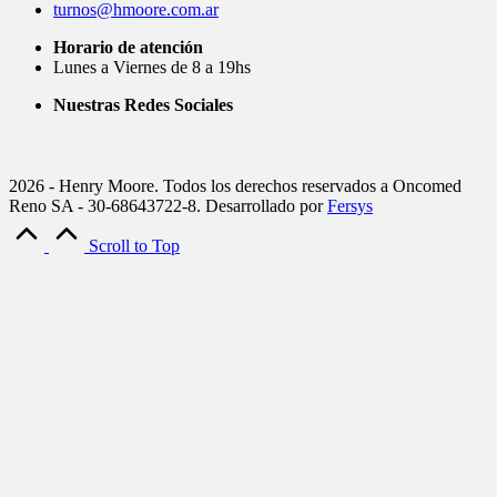
turnos@hmoore.com.ar
Horario de atención
Lunes a Viernes de 8 a 19hs
Nuestras Redes Sociales
2026 - Henry Moore. Todos los derechos reservados a Oncomed
Reno SA - 30-68643722-8. Desarrollado por
Fersys
Scroll to Top