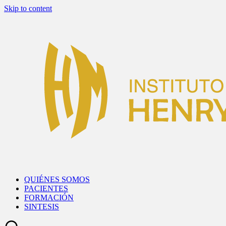
Skip to content
QUIÉNES SOMOS
PACIENTES
FORMACIÓN
SINTESIS