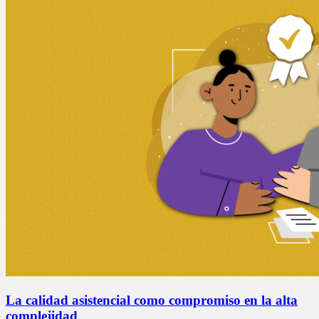
La calidad asistencial como compromiso en la alta
complejidad