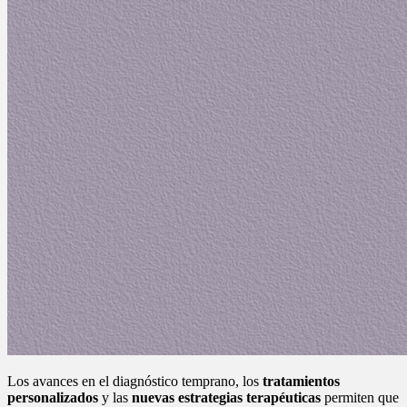
Los avances en el diagnóstico temprano, los
tratamientos
personalizados
y las
nuevas estrategias terapéuticas
permiten que