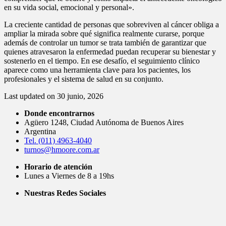
en su vida social, emocional y personal».
La creciente cantidad de personas que sobreviven al cáncer obliga a
ampliar la mirada sobre qué significa realmente curarse, porque
además de controlar un tumor se trata también de garantizar que
quienes atravesaron la enfermedad puedan recuperar su bienestar y
sostenerlo en el tiempo. En ese desafío, el seguimiento clínico
aparece como una herramienta clave para los pacientes, los
profesionales y el sistema de salud en su conjunto.
Last updated on 30 junio, 2026
Donde encontrarnos
Agüero 1248, Ciudad Autónoma de Buenos Aires
Argentina
Tel. (011) 4963-4040
turnos@hmoore.com.ar
Horario de atención
Lunes a Viernes de 8 a 19hs
Nuestras Redes Sociales