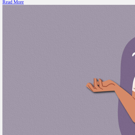
Read More