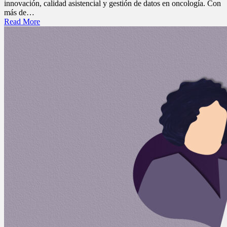
innovación, calidad asistencial y gestión de datos en oncología. Con
más de…
Read More