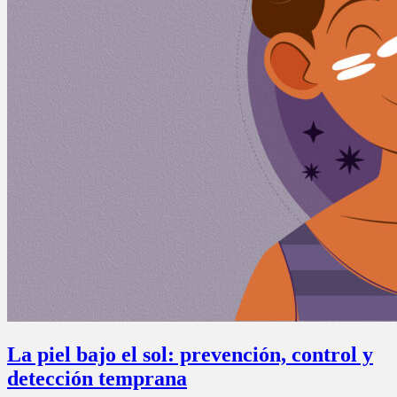
La piel bajo el sol: prevención, control y
detección temprana