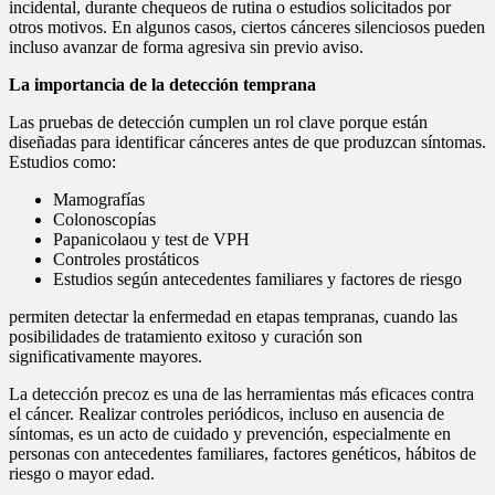
incidental, durante chequeos de rutina o estudios solicitados por
otros motivos. En algunos casos, ciertos cánceres silenciosos pueden
incluso avanzar de forma agresiva sin previo aviso.
La importancia de la detección temprana
Las pruebas de detección cumplen un rol clave porque están
diseñadas para identificar cánceres antes de que produzcan síntomas.
Estudios como:
Mamografías
Colonoscopías
Papanicolaou y test de VPH
Controles prostáticos
Estudios según antecedentes familiares y factores de riesgo
permiten detectar la enfermedad en etapas tempranas, cuando las
posibilidades de tratamiento exitoso y curación son
significativamente mayores.
La detección precoz es una de las herramientas más eficaces contra
el cáncer. Realizar controles periódicos, incluso en ausencia de
síntomas, es un acto de cuidado y prevención, especialmente en
personas con antecedentes familiares, factores genéticos, hábitos de
riesgo o mayor edad.