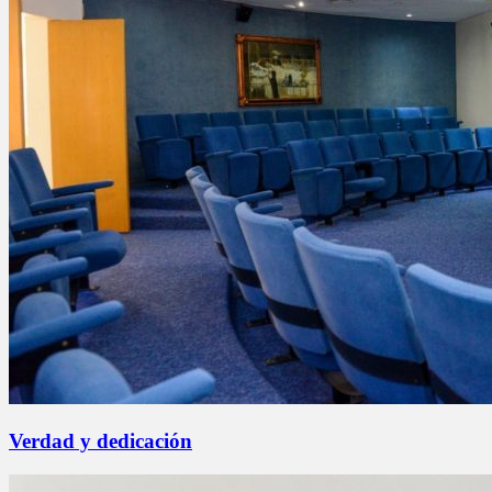
Verdad y dedicación