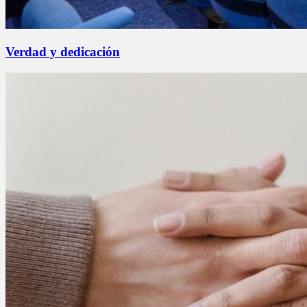
Verdad y dedicación