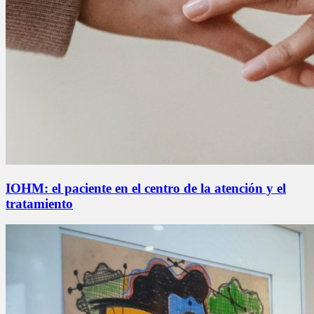
IOHM: el paciente en el centro de la atención y el
tratamiento