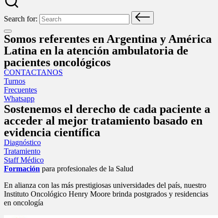
Search for:
Somos referentes en Argentina y América
Latina en la atención ambulatoria de
pacientes oncológicos
CONTACTANOS
Turnos
Frecuentes
Whatsapp
Sostenemos el derecho de cada paciente a
acceder al mejor tratamiento basado en
evidencia científica
Diagnóstico
Tratamiento
Staff Médico
Formación
para profesionales de la Salud
En alianza con las más prestigiosas universidades del país, nuestro
Instituto Oncológico Henry Moore brinda postgrados y residencias
en oncología