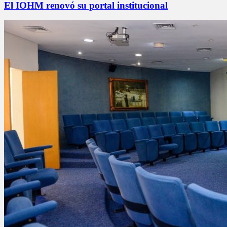
El IOHM renovó su portal institucional