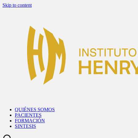
Skip to content
QUIÉNES SOMOS
PACIENTES
FORMACIÓN
SINTESIS