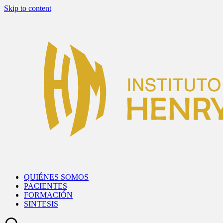
Skip to content
QUIÉNES SOMOS
PACIENTES
FORMACIÓN
SINTESIS