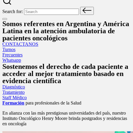
Search for:
Somos referentes en Argentina y América
Latina en la atención ambulatoria de
pacientes oncológicos
CONTACTANOS
Turnos
Frecuentes
Whatsapp
Sostenemos el derecho de cada paciente a
acceder al mejor tratamiento basado en
evidencia científica
Diagnóstico
Tratamiento
Staff Médico
Formación
para profesionales de la Salud
En alianza con las más prestigiosas universidades del país, nuestro
Instituto Oncológico Henry Moore brinda postgrados y residencias
en oncología