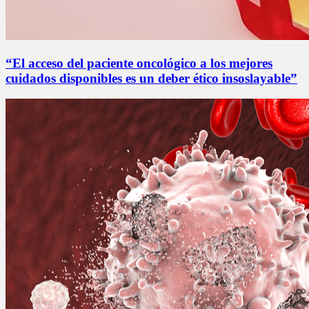
“El acceso del paciente oncológico a los mejores
cuidados disponibles es un deber ético insoslayable”