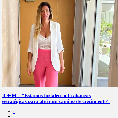
IOHM – “Estamos fortaleciendo alianzas
estratégicas para abrir un camino de crecimiento”
«
‹