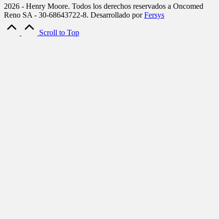
2026 - Henry Moore. Todos los derechos reservados a Oncomed
Reno SA - 30-68643722-8. Desarrollado por
Fersys
Scroll to Top