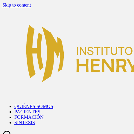
Skip to content
QUIÉNES SOMOS
PACIENTES
FORMACIÓN
SINTESIS