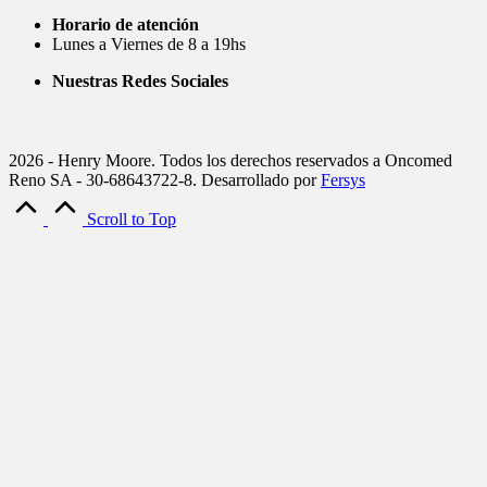
Horario de atención
Lunes a Viernes de 8 a 19hs
Nuestras Redes Sociales
2026 - Henry Moore. Todos los derechos reservados a Oncomed
Reno SA - 30-68643722-8. Desarrollado por
Fersys
Scroll to Top