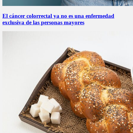
El cáncer colorrectal ya no es una enfermedad
exclusiva de las personas mayores