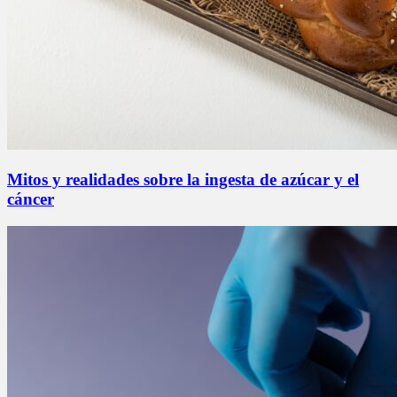
Mitos y realidades sobre la ingesta de azúcar y el
cáncer