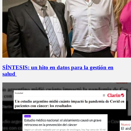
SÍNTESIS: un hito en datos para la gestión en
salud