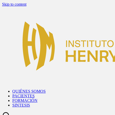
Skip to content
QUIÉNES SOMOS
PACIENTES
FORMACIÓN
SINTESIS