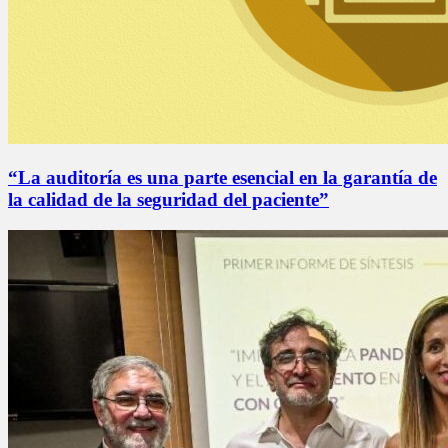
“La auditoría es una parte esencial en la garantía de
la calidad de la seguridad del paciente”