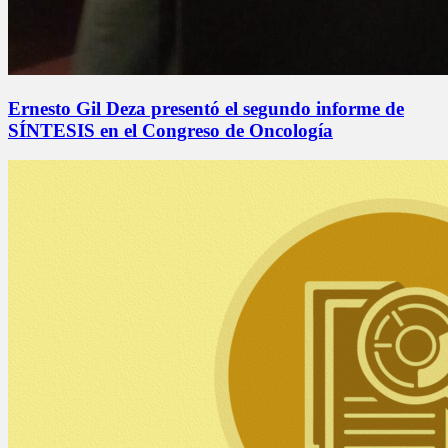
Ernesto Gil Deza presentó el segundo informe de
SÍNTESIS en el Congreso de Oncología