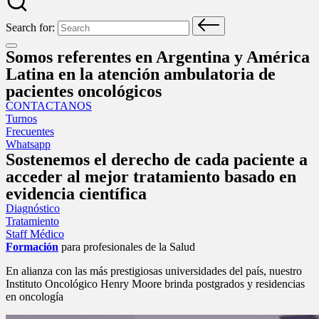
Search for:
Somos referentes en Argentina y América
Latina en la atención ambulatoria de
pacientes oncológicos
CONTACTANOS
Turnos
Frecuentes
Whatsapp
Sostenemos el derecho de cada paciente a
acceder al mejor tratamiento basado en
evidencia científica
Diagnóstico
Tratamiento
Staff Médico
Formación
para profesionales de la Salud
En alianza con las más prestigiosas universidades del país, nuestro
Instituto Oncológico Henry Moore brinda postgrados y residencias
en oncología