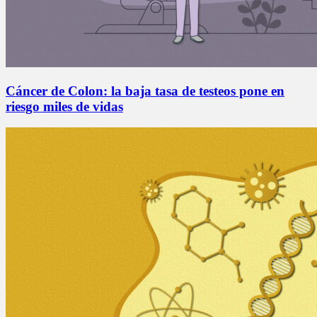
Cáncer de Colon: la baja tasa de testeos pone en
riesgo miles de vidas