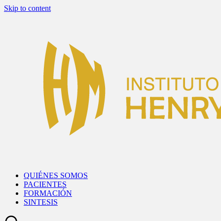
Skip to content
QUIÉNES SOMOS
PACIENTES
FORMACIÓN
SINTESIS