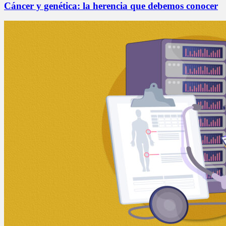
Cáncer y genética: la herencia que debemos conocer