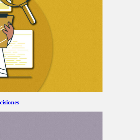
cisiones