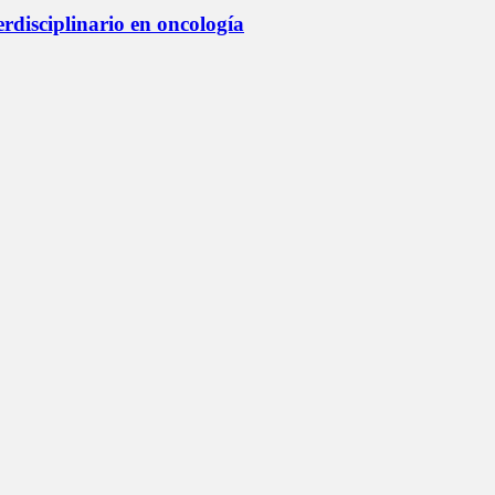
erdisciplinario en oncología