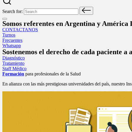
Search for:
Somos referentes en Argentina y América L
CONTACTANOS
Turnos
Frecuentes
Whatsapp
Sostenemos el derecho de cada paciente a a
Diagnóstico
Tratamiento
Staff Médico
Formación
para profesionales de la Salud
En alianza con las más prestigiosas universidades del país, nuestro 