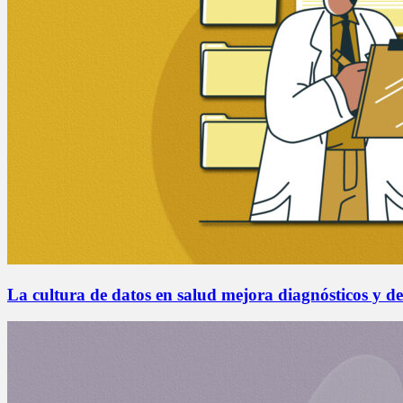
La cultura de datos en salud mejora diagnósticos y de