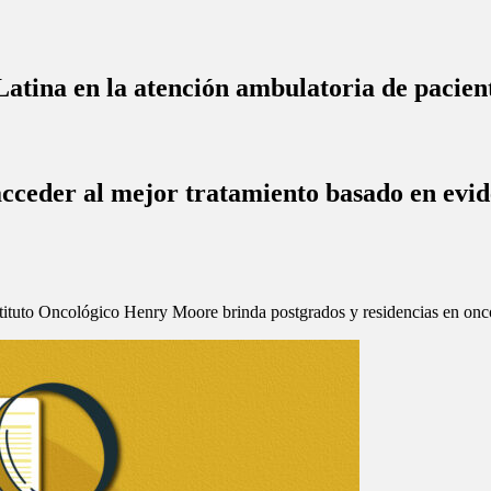
atina en la atención ambulatoria de pacien
cceder al mejor tratamiento basado en evide
Instituto Oncológico Henry Moore brinda postgrados y residencias en onc