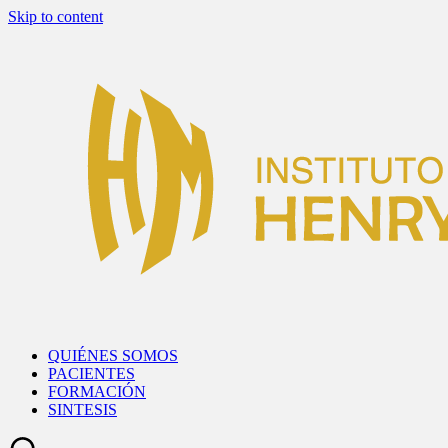
Skip to content
QUIÉNES SOMOS
PACIENTES
FORMACIÓN
SINTESIS