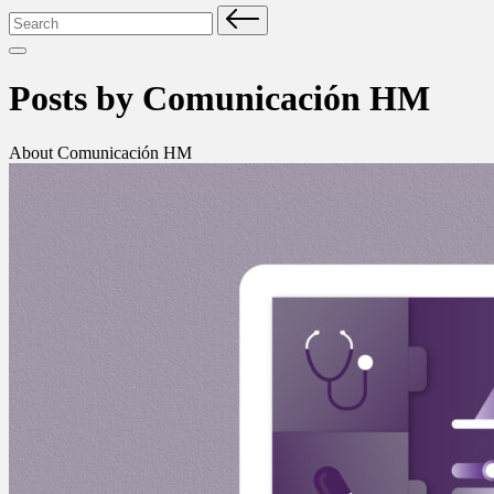
Search
for:
Posts by Comunicación HM
About Comunicación HM