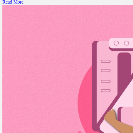
Read More