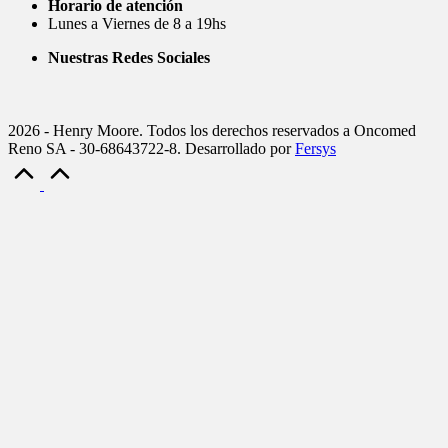
Horario de atención
Lunes a Viernes de 8 a 19hs
Nuestras Redes Sociales
2026 - Henry Moore. Todos los derechos reservados a Oncomed
Reno SA - 30-68643722-8. Desarrollado por
Fersys
Scroll
to
Top