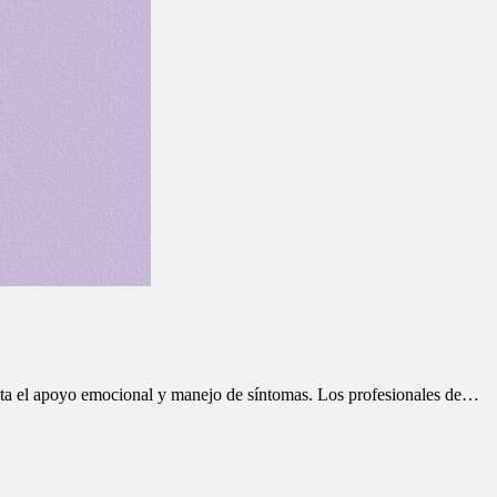
asta el apoyo emocional y manejo de síntomas. Los profesionales de…