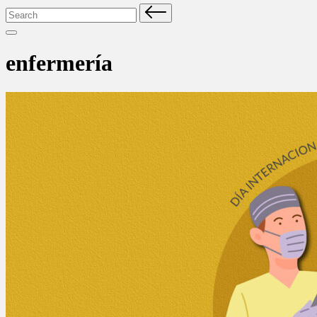
Search
for:
enfermería