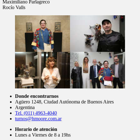
Maximiliano Parlagreco
Rocío Valls
Donde encontrarnos
Agüero 1248, Ciudad Autónoma de Buenos Aires
Argentina
Tel. (011) 4963-4040
turnos@hmoore.com.ar
Horario de atención
Lunes a Viernes de 8 a 19hs