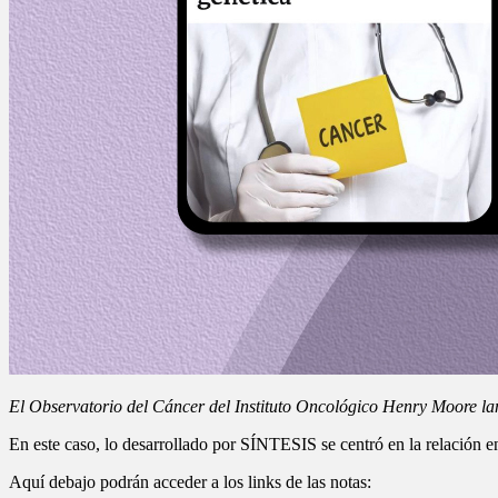
El Observatorio del Cáncer del Instituto Oncológico Henry Moore la
En este caso, lo desarrollado por SÍNTESIS se centró en la relación en
Aquí debajo podrán acceder a los links de las notas: