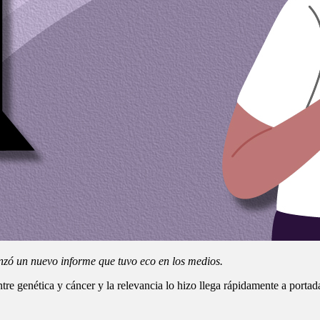
nzó un nuevo informe que tuvo eco en los medios.
tre genética y cáncer y la relevancia lo hizo llega rápidamente a porta