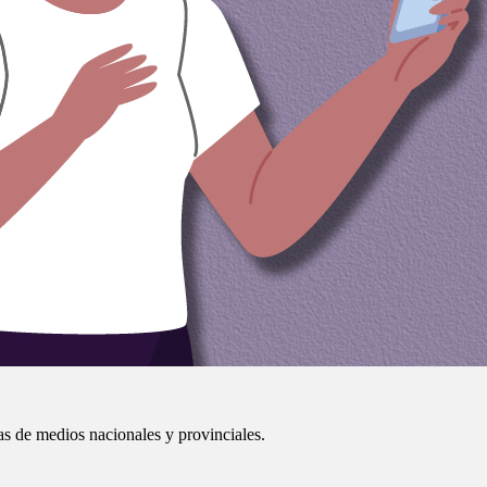
das de medios nacionales y provinciales.