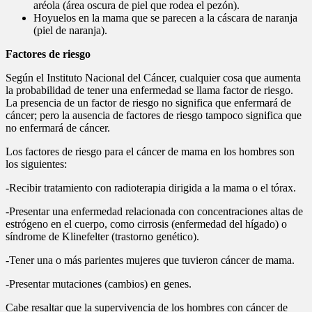
aréola (área oscura de piel que rodea el pezón).
Hoyuelos en la mama que se parecen a la cáscara de naranja
(piel de naranja).
Factores de riesgo
Según el Instituto Nacional del Cáncer, cualquier cosa que aumenta
la probabilidad de tener una enfermedad se llama factor de riesgo.
La presencia de un factor de riesgo no significa que enfermará de
cáncer; pero la ausencia de factores de riesgo tampoco significa que
no enfermará de cáncer.
Los factores de riesgo para el cáncer de mama en los hombres son
los siguientes:
-Recibir tratamiento con radioterapia dirigida a la mama o el tórax.
-Presentar una enfermedad relacionada con concentraciones altas de
estrógeno en el cuerpo, como cirrosis (enfermedad del hígado) o
síndrome de Klinefelter (trastorno genético).
-Tener una o más parientes mujeres que tuvieron cáncer de mama.
-Presentar mutaciones (cambios) en genes.
Cabe resaltar que la supervivencia de los hombres con cáncer de