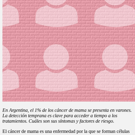
En Argentina, el 1% de los cáncer de mama se presenta en varones.
La detección temprana es clave para acceder a tiempo a los
tratamientos. Cuáles son sus síntomas y factores de riesgo.
El cáncer de mama es una enfermedad por la que se forman células