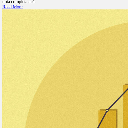
nota completa acá.
Read More