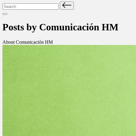
Search
for:
Posts by Comunicación HM
About Comunicación HM