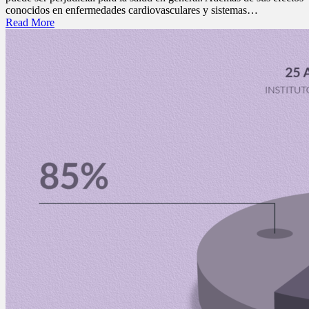
conocidos en enfermedades cardiovasculares y sistemas…
Read More